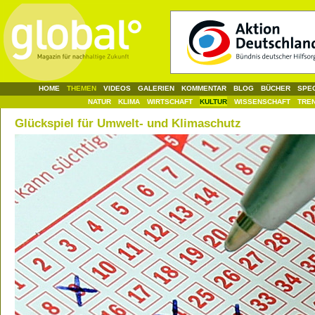
HOME
THEMEN
VIDEOS
GALERIEN
KOMMENTAR
BLOG
BÜCHER
SPE
NATUR
KLIMA
WIRTSCHAFT
KULTUR
WISSENSCHAFT
TRE
Glückspiel für Umwelt- und Klimaschutz